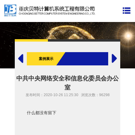
案例展示
中共中央网络安全和信息化委员会办公
室
发布时间：2020-10-26 11:25:30
浏览次数：96298
什么都没有留下