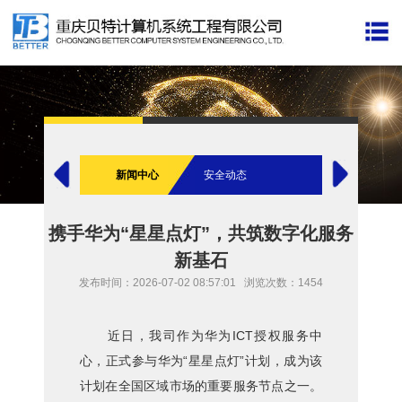
新闻中心
安全动态
携手华为“星星点灯”，共筑数字化服务
新基石
发布时间：2026-07-02 08:57:01
浏览次数：1454
近日，我司作为华为ICT授权服务中
心，正式参与华为“星星点灯”计划，成为该
计划在全国区域市场的重要服务节点之一。