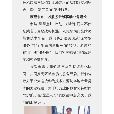
技术底蕴与我们对本地需求的深刻洞察相结
合，提供“家门口”的便捷服务。
展望未来：以服务升维驱动业务增长
参与“星星点灯”计划，对我们而言不仅
是荣誉，更是战略机遇。依托华为的品牌势
能和技术平台，我们将加速实现从“保障型
服务”向“全生命周期服务”的转型。通过构
建“两小时服务圈”，我们将有效提升响应速
度和客户满意度。
展望未来，我们将与华为持续深化协
同，共同擦亮区域市场的服务品牌。我们将
致力于成为连接华为技术资源与本地产业需
求的关键枢纽，为千行万业的数智化转型保
驾护航，在“星星点灯”的版图中点亮属于我
们的那盏明灯。