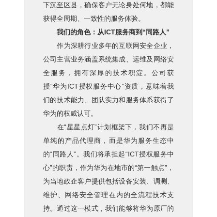
下沉至区县，确保客户无论身处何地，都能
获得全周期、一致性的服务体验。
我们的角色：从ICT服务商到“同路人”
作为深耕行业多年的互联网安全企业，
公司主营业务涵盖系统集成、运维及网络安
全服务，拥有深厚的技术积淀。公司获
授“华为ICT授权服务中心”资质，意味着我
们的技术能力、团队实力和服务体系获得了
华为的权威认可。
在“星星点灯”计划框架下，我们不再是
单纯的产品代理商，而是华为服务生态中
的“同路人”。我们将承担起“ICT授权服务中
心”的职责，作为华为在地市的“第一触点”，
为当地政企客户提供包括设备安装、调测、
维护、网络安全管理在内的全流程技术支
持。通过这一模式，我们能够将华为原厂的