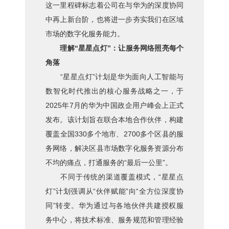
这一里程碑标志着公司在与华为的深度协同
中再上新台阶，也将进一步夯实我们在区域
市场的数字化服务能力。
理解“星星点灯”：让服务网络照亮每个
角落
“星星点灯”计划是华为面向人工智能与
数智化时代推出的核心服务战略之一，于
2025年7月的华为中国政企用户峰会上正式
发布。该计划旨在联合本地合作伙伴，构建
覆盖全国330多个地市、2700多个区县的服
务网络，解决区县市场数字化服务资源分布
不均的痛点，打通服务的“最后一公里”。
不同于传统的渠道覆盖模式，“星星点
灯”计划强调从“伙伴赋能”向“全方位深度协
同”转变。华为通过与各地伙伴共建授权服
务中心，将技术标准、服务规范和管理经验